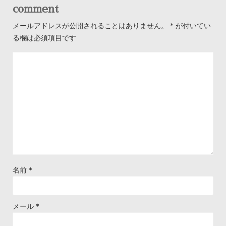
comment
メールアドレスが公開されることはありません。
*
が付いてい
る欄は必須項目です
名前
*
メール
*