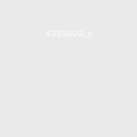
4235603_s