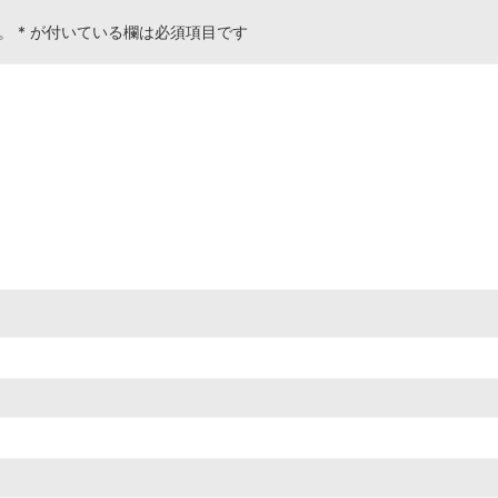
。
*
が付いている欄は必須項目です