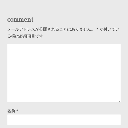
comment
メールアドレスが公開されることはありません。
*
が付いてい
る欄は必須項目です
名前
*