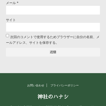
メール
*
サイト
次回のコメントで使用するためブラウザーに自分の名前、メ
ールアドレス、サイトを保存する。
お問い合わせ
プライバシーポリシー
神社のハナシ