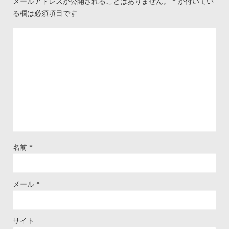
メールアドレスが公開されることはありません。
*
が付いてい
る欄は必須項目です
名前
*
メール
*
サイト