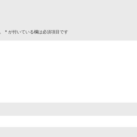
。
*
が付いている欄は必須項目です