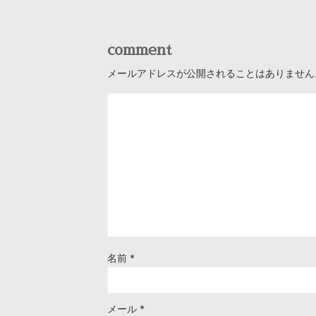
comment
メールアドレスが公開されることはありません
名前
*
メール
*