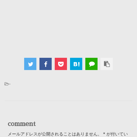
-
comment
メールアドレスが公開されることはありません。
*
が付いてい