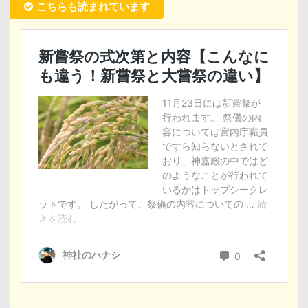
こちらも読まれています