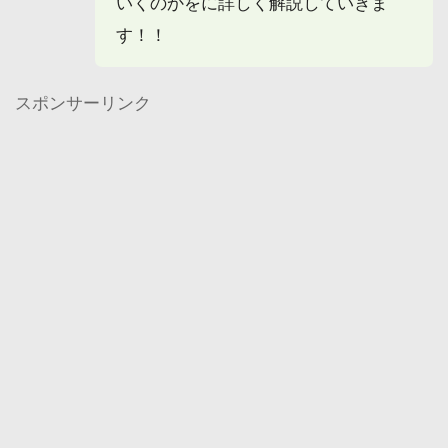
いくのかをに詳しく解説していきま
す！！
スポンサーリンク