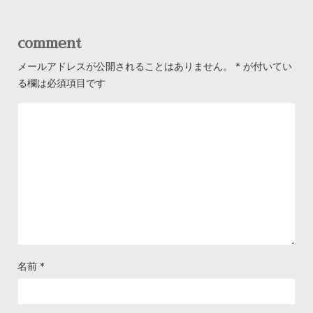
comment
メールアドレスが公開されることはありません。
*
が付いてい
る欄は必須項目です
名前
*