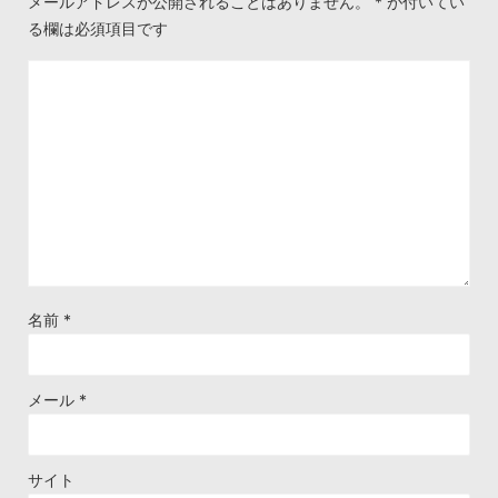
メールアドレスが公開されることはありません。
*
が付いてい
る欄は必須項目です
名前
*
メール
*
サイト