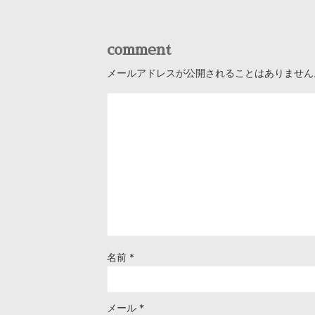
comment
メールアドレスが公開されることはありません
名前
*
メール
*