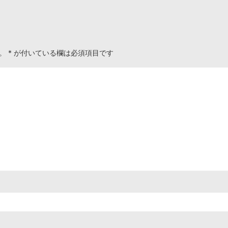
。
*
が付いている欄は必須項目です