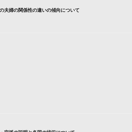
の夫婦の関係性の違いの傾向について