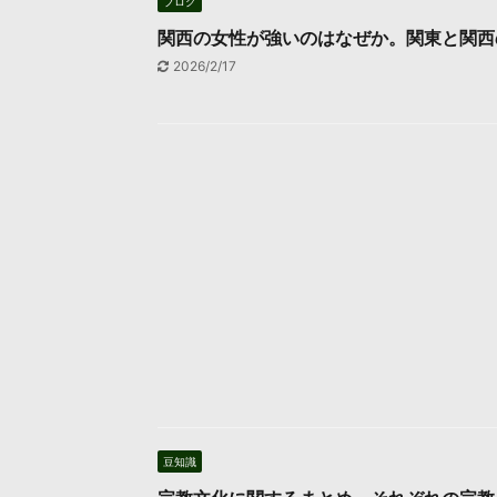
ブログ
関西の女性が強いのはなぜか。関東と関西
2026/2/17
豆知識