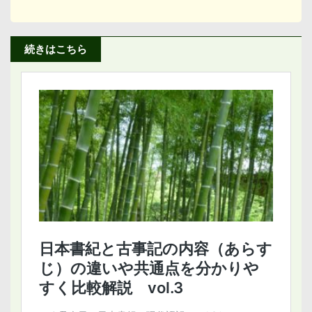
続きはこちら