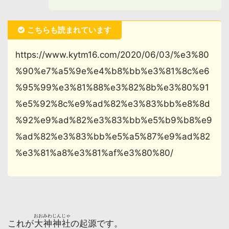
こちらも読まれています
https://www.kytm16.com/2020/06/03/%e3%80
%90%e7%a5%9e%e4%b8%bb%e3%81%8c%e6
%95%99%e3%81%88%e3%82%8b%e3%80%91
%e5%92%8c%e9%ad%82%e3%83%bb%e8%8d
%92%e9%ad%82%e3%83%bb%e5%b9%b8%e9
%ad%82%e3%83%bb%e5%a5%87%e9%ad%82
%e3%81%a8%e3%81%af%e3%80%80/
おおみわじんじゃ
これが
大神神社
の起源です。