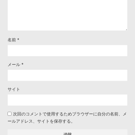
名前
*
メール
*
サイト
次回のコメントで使用するためブラウザーに自分の名前、メ
ールアドレス、サイトを保存する。