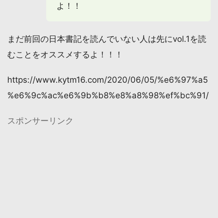
よ！！
まだ前回の日本書記を読んでいない人は先にvol.1を読
むことをオススメするよ！！！
https://www.kytm16.com/2020/06/05/%e6%97%a5
%e6%9c%ac%e6%9b%b8%e8%a8%98%ef%bc%91/
スポンサーリンク