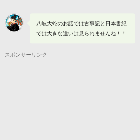
八岐大蛇のお話では古事記と日本書紀
では大きな違いは見られませんね！！
スポンサーリンク