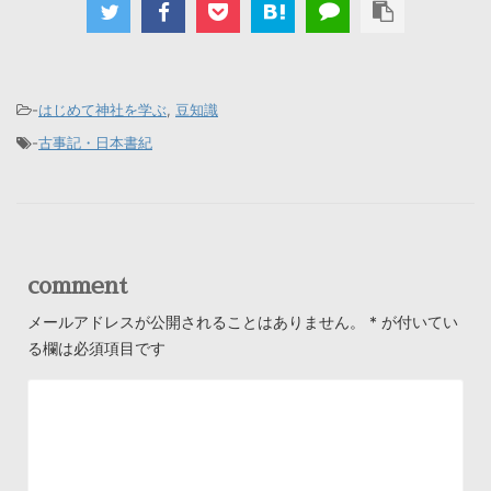
-
はじめて神社を学ぶ
,
豆知識
-
古事記・日本書紀
comment
メールアドレスが公開されることはありません。
*
が付いてい
る欄は必須項目です