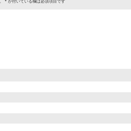
。
*
が付いている欄は必須項目です