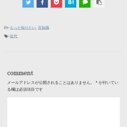
-
もっと知りたい
,
豆知識
-
近代
comment
メールアドレスが公開されることはありません。
*
が付いてい
る欄は必須項目です