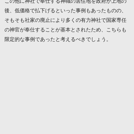
この他に神社で奉仕する神職の居住地を政府が上地の
後、低価格で払下げるといった事例もあったものの、
そもそも社家の廃止により多くの有力神社で国家専任
の神官が奉仕することが基本とされたため、こちらも
限定的な事例であったと考えるべきでしょう。