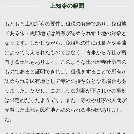
上知令の範囲
もともと土地所有の要件は租税の有無であり、免租地
である朱・黒印地では所有が認められず上地の対象と
なります。しかしながら、免租地の中には幕府や各藩
によって与えられたものではなく、古来から寺社が所
有する土地もあります。このような土地が寺社所有の
ものであると証明できれば、租税をすることで所有が
認められる民有地として寺社の持ち分となる場合もあ
りました。ただし、このような判断が下されたの事例
は限定的だったようです。また、寺社や社家の人間が
売買した土地も民有地と認められる事例がありまし
た。