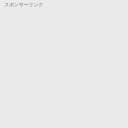
スポンサーリンク