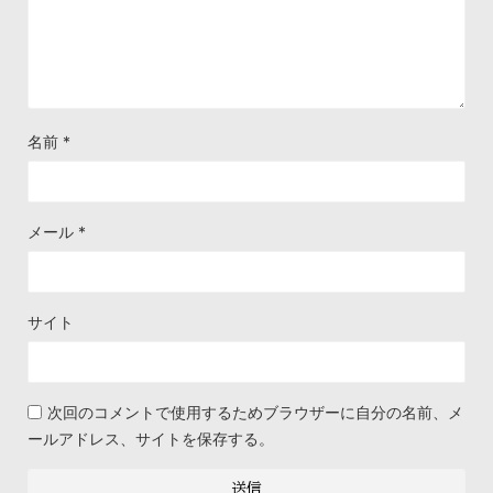
名前
*
メール
*
サイト
次回のコメントで使用するためブラウザーに自分の名前、メ
ールアドレス、サイトを保存する。